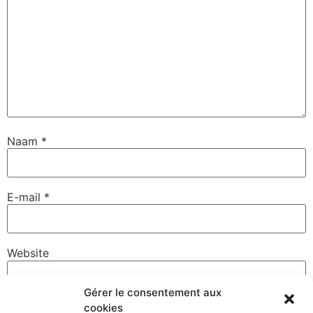
Naam
*
E-mail
*
Website
Gérer le consentement aux
cookies