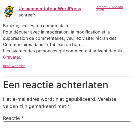
9 maart 2022 om
Un commentateur WordPress
9h28
schreef:
Bonjour, ceci est un commentaire.
Pour débuter avec la modération, la modification et la
suppression de commentaires, veuillez visiter l’écran des
Commentaires dans le Tableau de bord.
Les avatars des personnes qui commentent arrivent depuis
Gravatar
.
Beantwoorden
Een reactie achterlaten
Het e-mailadres wordt niet gepubliceerd.
Vereiste
velden zijn gemarkeerd met
*
Reactie
*