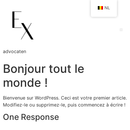
NL
advocaten
Bonjour tout le
monde !
Bienvenue sur WordPress. Ceci est votre premier article.
Modifiez-le ou supprimez-le, puis commencez à écrire !
One Response